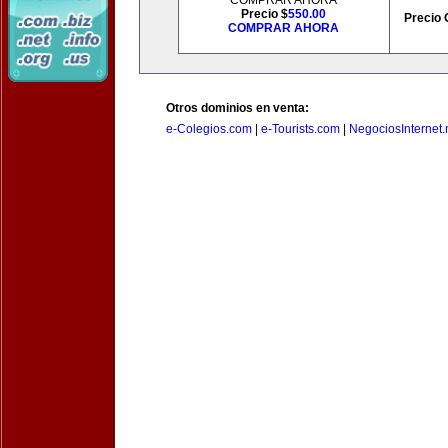
COMPRAR AHORA
Precio $
550.00
Precio 
COMPRAR AHORA
Otros dominios en venta:
e-Colegios.com
|
e-Tourists.com
|
NegociosInternet.