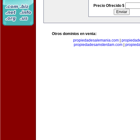
Precio Ofrecido $
Otros dominios en venta:
propiedadesalemania.com
|
propiedad
propiedadesamsterdam.com
|
propieda