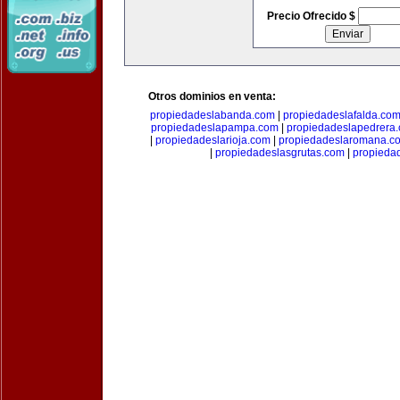
Precio Ofrecido $
Otros dominios en venta:
propiedadeslabanda.com
|
propiedadeslafalda.co
propiedadeslapampa.com
|
propiedadeslapedrera
|
propiedadeslarioja.com
|
propiedadeslaromana.c
|
propiedadeslasgrutas.com
|
propieda