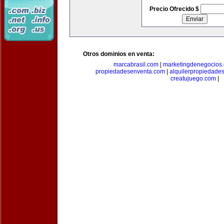
Precio Ofrecido $
Otros dominios en venta:
marcabrasil.com
|
marketingdenegocios
propiedadesenventa.com
|
alquilerpropiedade
creatujuego.com
|